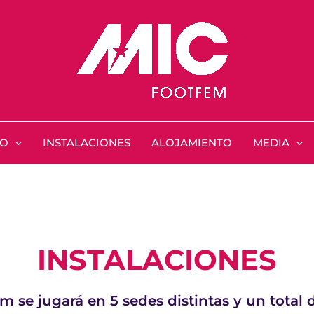
EO
INSTALACIONES
ALOJAMIENTO
MEDIA
INSTALACIONES
m se jugará en 5 sedes distintas y un total 