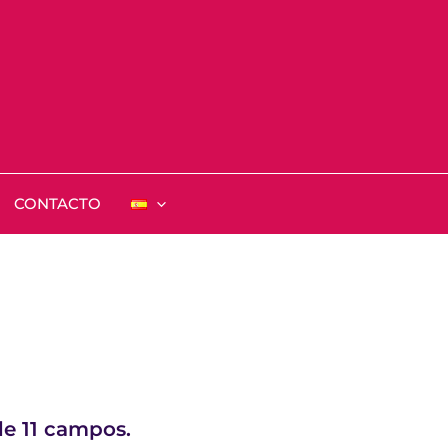
CONTACTO
de 11 campos.