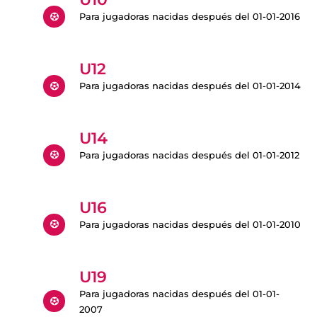
Para jugadoras nacidas después del 01-01-2016
U12
Para jugadoras nacidas después del 01-01-2014
U14
Para jugadoras nacidas después del 01-01-2012
U16
Para jugadoras nacidas después del 01-01-2010
U19
Para jugadoras nacidas después del 01-01-
2007