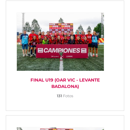
FINAL U19 (OAR VIC - LEVANTE
BADALONA)
131
Fotos