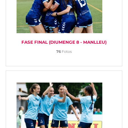
FASE FINAL (DIUMENGE 8 - MANLLEU)
76
Fotos