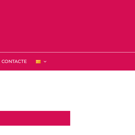
CONTACTE